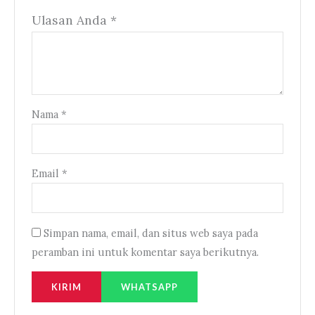
Ulasan Anda
*
Nama
*
Email
*
Simpan nama, email, dan situs web saya pada
peramban ini untuk komentar saya berikutnya.
WHATSAPP