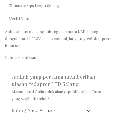
– Khusus strips lampu Selang
– Merk Unilux
Aplikasi : untuk menghubungkan antara LED selang
dengan listrik 220V secara manual, langsung colok seperti
biasa saja.
Belum ada ulasan.
Jadilah yang pertama memberikan
ulasan “Adapter LED Selang”
Alamat email Anda tidak akan dipublikasikan.
Ruas
yang wajib ditandai
*
Rating Anda
*