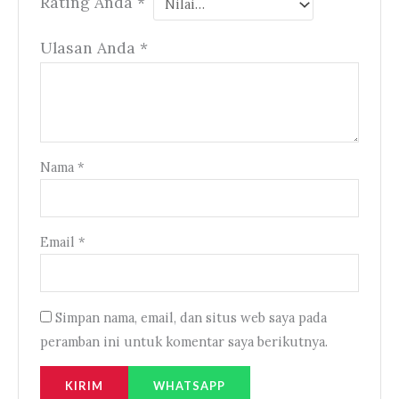
Rating Anda
*
Ulasan Anda
*
Nama
*
Email
*
Simpan nama, email, dan situs web saya pada
peramban ini untuk komentar saya berikutnya.
WHATSAPP