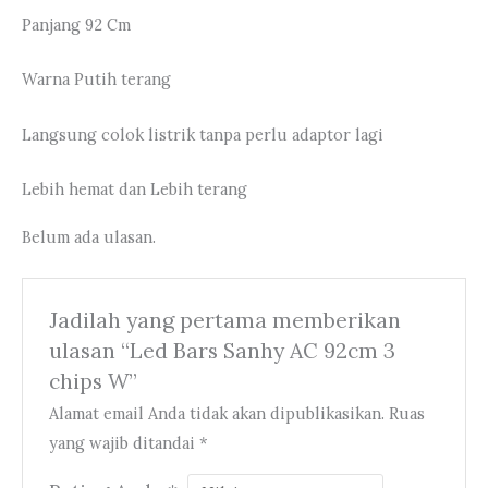
Panjang 92 Cm
Warna Putih terang
Langsung colok listrik tanpa perlu adaptor lagi
Lebih hemat dan Lebih terang
Belum ada ulasan.
Jadilah yang pertama memberikan
ulasan “Led Bars Sanhy AC 92cm 3
chips W”
Alamat email Anda tidak akan dipublikasikan.
Ruas
yang wajib ditandai
*