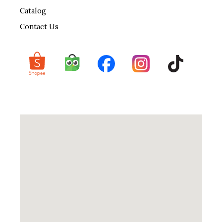
Catalog
Contact Us