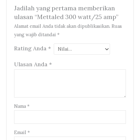
Jadilah yang pertama memberikan
ulasan “Mettaled 300 watt/25 amp”
Alamat email Anda tidak akan dipublikasikan.
Ruas
yang wajib ditandai
*
Rating Anda
*
Ulasan Anda
*
Nama
*
Email
*