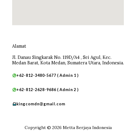
Alamat
Jl. Danau Singkarak No. 119D/A4 , Sei Agul, Kec.
Medan Barat, Kota Medan, Sumatera Utara, Indonesia.
+62-812-3480-5677 ( Admin 1 )
+62-812-2628-9686 ( Admin 2 )
kingcomdn@gmail.com
Copyright © 2026 Metta Berjaya Indonesia