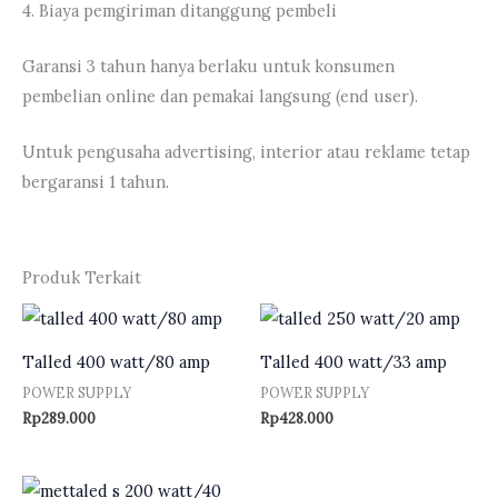
4. Biaya pemgiriman ditanggung pembeli
Garansi 3 tahun hanya berlaku untuk konsumen
pembelian online dan pemakai langsung (end user).
Untuk pengusaha advertising, interior atau reklame tetap
bergaransi 1 tahun.
Produk Terkait
Talled 400 watt/80 amp
Talled 400 watt/33 amp
POWER SUPPLY
POWER SUPPLY
Rp
289.000
Rp
428.000