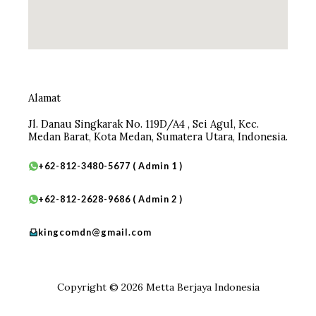
Alamat
Jl. Danau Singkarak No. 119D/A4 , Sei Agul, Kec.
Medan Barat, Kota Medan, Sumatera Utara, Indonesia.
+62-812-3480-5677 ( Admin 1 )
+62-812-2628-9686 ( Admin 2 )
kingcomdn@gmail.com
Copyright © 2026 Metta Berjaya Indonesia