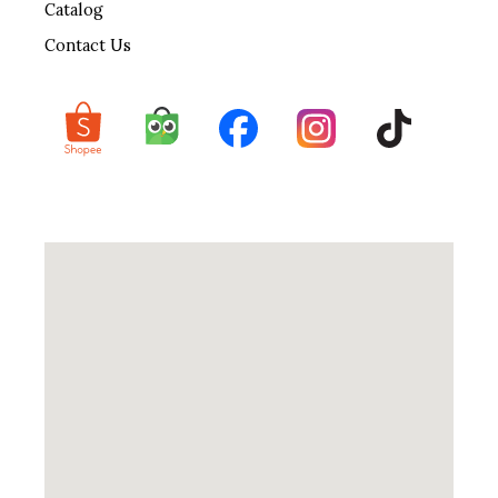
Catalog
Contact Us