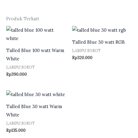
Produk Terkait
Talled Blue 30 watt RGB
Talled Blue 100 watt Warm
LAMPU SOROT
Rp
320.000
White
LAMPU SOROT
Rp
390.000
Talled Blue 30 watt Warm
White
LAMPU SOROT
Rp
135.000