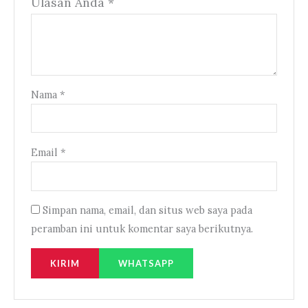
Ulasan Anda
*
Nama
*
Email
*
Simpan nama, email, dan situs web saya pada
peramban ini untuk komentar saya berikutnya.
WHATSAPP