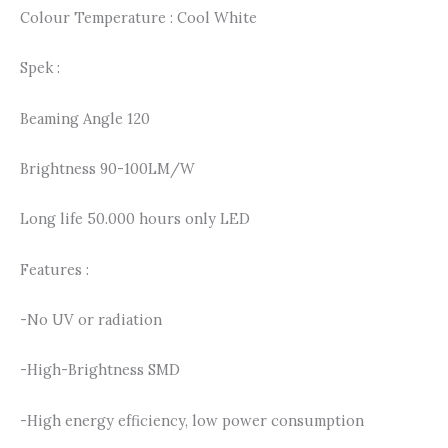
Colour Temperature : Cool White
Spek :
Beaming Angle 120
Brightness 90-100LM/W
Long life 50.000 hours only LED
Features :
-No UV or radiation
-High-Brightness SMD
-High energy efficiency, low power consumption