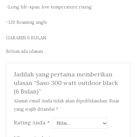
-Long life-span. low temperature rising
-120 Beaming angle
GARANSI 6 BULAN
Belum ada ulasan.
Jadilah yang pertama memberikan
ulasan “Saso 300 watt outdoor black
(6 Bulan)”
Alamat email Anda tidak akan dipublikasikan.
Ruas
yang wajib ditandai
*
Rating Anda
*