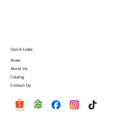
Quick Links
Home
About Us
Catalog
Contact Us