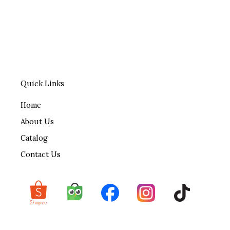
Quick Links
Home
About Us
Catalog
Contact Us