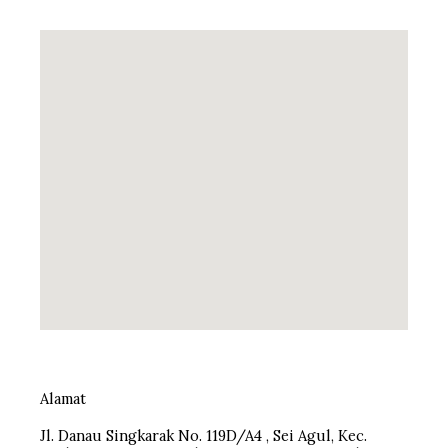
Alamat
Jl. Danau Singkarak No. 119D/A4 , Sei Agul, Kec.