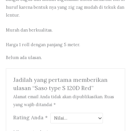
huruf karena bentuk nya yang zig zag mudah di tekuk dan
lentur.
Murah dan berkualitas.
Harga 1 roll dengan panjang 5 meter.
Belum ada ulasan.
Jadilah yang pertama memberikan
ulasan “Saso type S 120D Red”
Alamat email Anda tidak akan dipublikasikan.
Ruas
yang wajib ditandai
*
Rating Anda
*