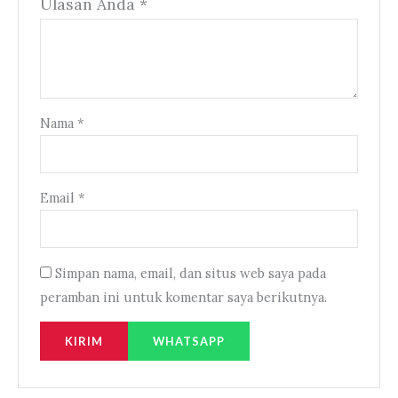
Ulasan Anda
*
Nama
*
Email
*
Simpan nama, email, dan situs web saya pada
peramban ini untuk komentar saya berikutnya.
WHATSAPP