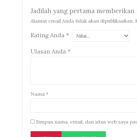
Jadilah yang pertama memberikan 
Alamat email Anda tidak akan dipublikasikan.
Rating Anda
*
Ulasan Anda
*
Nama
*
Simpan nama, email, dan situs web saya pa