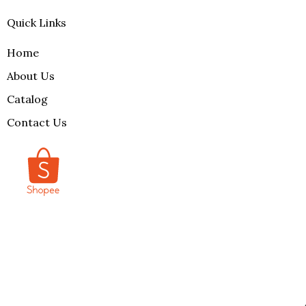
Quick Links
Home
About Us
Catalog
Contact Us