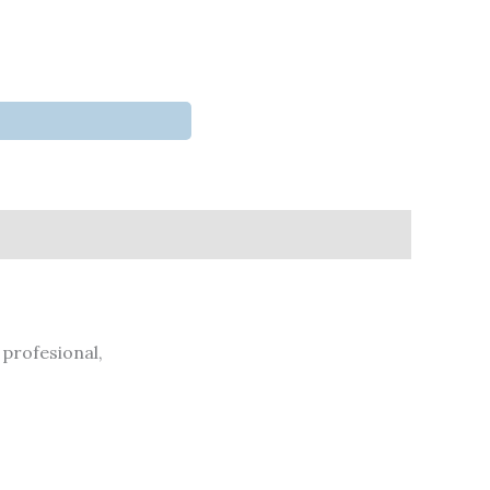
profesional,