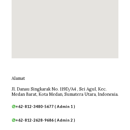
Alamat
Jl. Danau Singkarak No. 119D/A4 , Sei Agul, Kec.
Medan Barat, Kota Medan, Sumatera Utara, Indonesia.
+62-812-3480-5677 ( Admin 1 )
+62-812-2628-9686 ( Admin 2 )