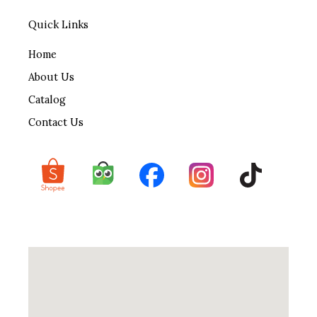
Quick Links
Home
About Us
Catalog
Contact Us