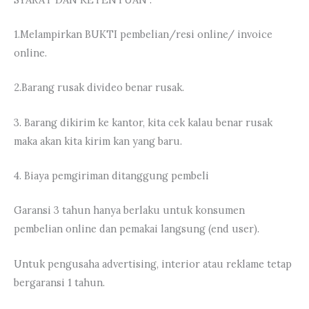
1.Melampirkan BUKTI pembelian/resi online/ invoice
online.
2.Barang rusak divideo benar rusak.
3. Barang dikirim ke kantor, kita cek kalau benar rusak
maka akan kita kirim kan yang baru.
4. Biaya pemgiriman ditanggung pembeli
Garansi 3 tahun hanya berlaku untuk konsumen
pembelian online dan pemakai langsung (end user).
Untuk pengusaha advertising, interior atau reklame tetap
bergaransi 1 tahun.