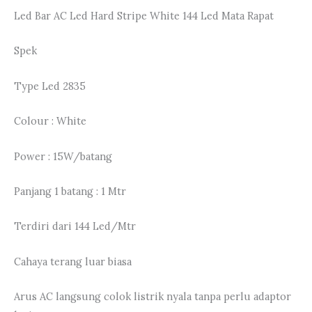
Led Bar AC Led Hard Stripe White 144 Led Mata Rapat
Spek
Type Led 2835
Colour : White
Power : 15W/batang
Panjang 1 batang : 1 Mtr
Terdiri dari 144 Led/Mtr
Cahaya terang luar biasa
Arus AC langsung colok listrik nyala tanpa perlu adaptor