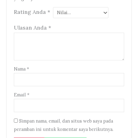
Rating Anda
*
Ulasan Anda
*
Nama
*
Email
*
Simpan nama, email, dan situs web saya pada
peramban ini untuk komentar saya berikutnya.