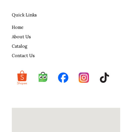
Quick Links
Home
About Us
Catalog
Contact Us