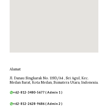
Alamat
Jl. Danau Singkarak No. 119D/A4 , Sei Agul, Kec.
Medan Barat, Kota Medan, Sumatera Utara, Indonesia.
+62-812-3480-5677 ( Admin 1 )
+62-812-2628-9686 ( Admin 2 )