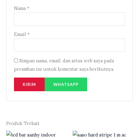
Nama
*
Email
*
Simpan nama, email, dan situs web saya pada
peramban ini untuk komentar saya berikutnya.
WHATSAPP
Produk Terkait