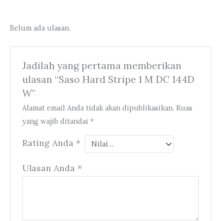
Belum ada ulasan.
Jadilah yang pertama memberikan
ulasan “Saso Hard Stripe 1 M DC 144D
W”
Alamat email Anda tidak akan dipublikasikan.
Ruas
yang wajib ditandai
*
Rating Anda
*
Ulasan Anda
*